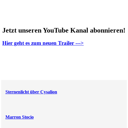
Jetzt unseren YouTube Kanal abonnieren!
Hier geht es zum neuen Trailer --->
Sternenlicht über Cysalion
Marron Stocio