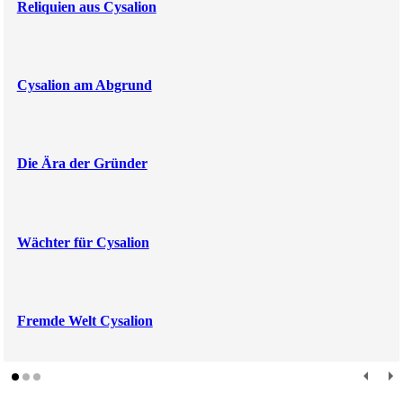
Reliquien aus Cysalion
Cysalion am Abgrund
Die Ära der Gründer
Wächter für Cysalion
Fremde Welt Cysalion