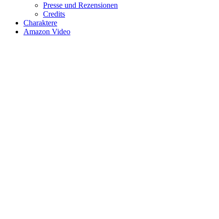
Presse und Rezensionen
Credits
Charaktere
Amazon Video