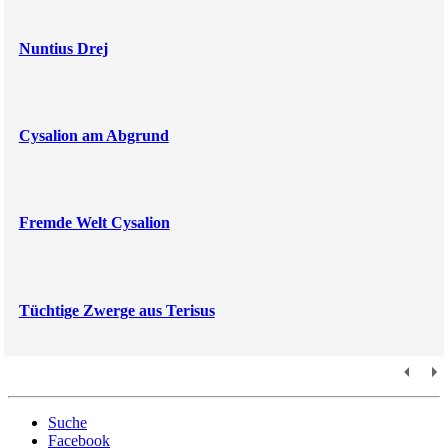
Nuntius Drej
Cysalion am Abgrund
Fremde Welt Cysalion
Tüchtige Zwerge aus Terisus
Suche
Facebook