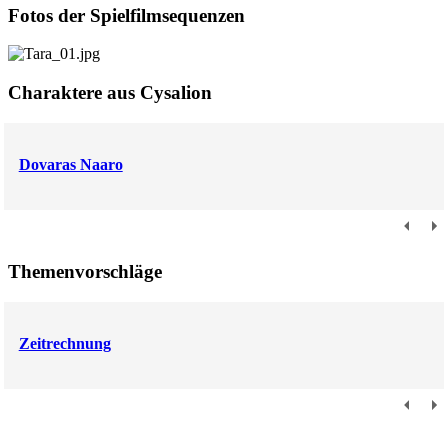
Fotos der Spielfilmsequenzen
Charaktere aus Cysalion
Dovaras Naaro
Themenvorschläge
Zeitrechnung