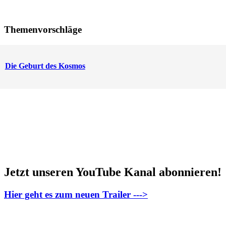
Themenvorschläge
Die Geburt des Kosmos
Jetzt unseren YouTube Kanal abonnieren!
Hier geht es zum neuen Trailer --->