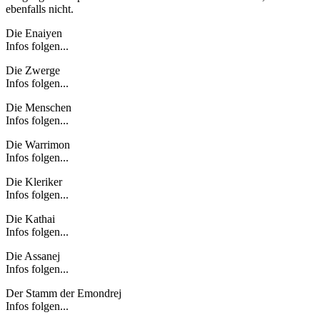
ebenfalls nicht.
Die Enaiyen
Infos folgen...
Die Zwerge
Infos folgen...
Die Menschen
Infos folgen...
Die Warrimon
Infos folgen...
Die Kleriker
Infos folgen...
Die Kathai
Infos folgen...
Die Assanej
Infos folgen...
Der Stamm der Emondrej
Infos folgen...