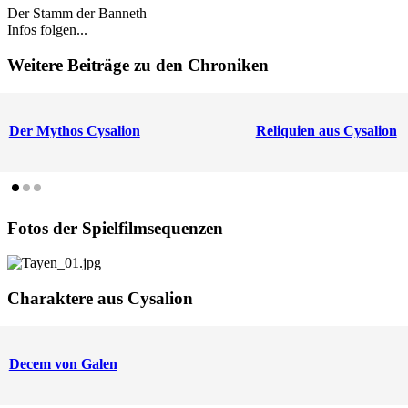
Der Stamm der Banneth
Infos folgen...
Weitere Beiträge zu den Chroniken
Der Mythos Cysalion
Reliquien aus Cysalion
Fotos der Spielfilmsequenzen
Charaktere aus Cysalion
Decem von Galen