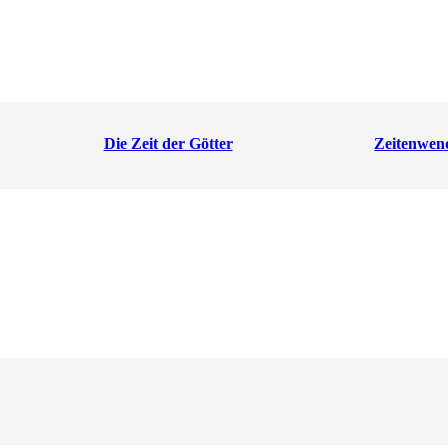
Die Zeit der Götter
Zeitenwend