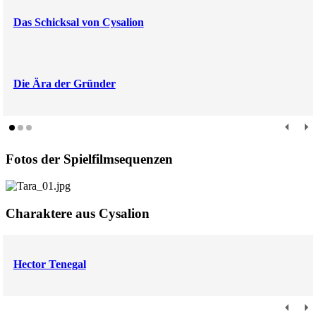
Das Schicksal von Cysalion
Die Ära der Gründer
Fotos der Spielfilmsequenzen
Charaktere aus Cysalion
Hector Tenegal