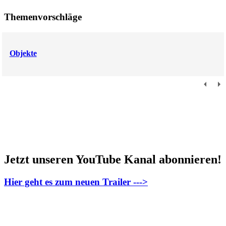
Themenvorschläge
Objekte
Jetzt unseren YouTube Kanal abonnieren!
Hier geht es zum neuen Trailer --->