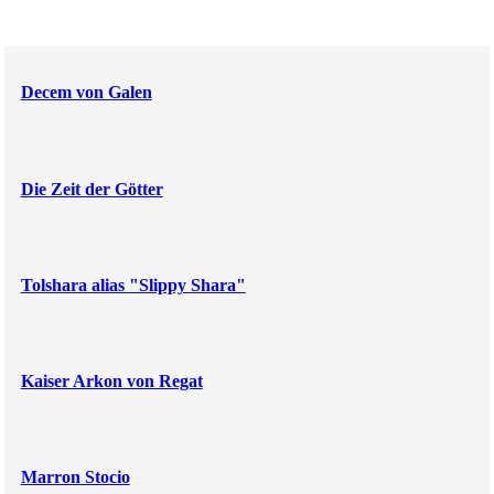
Decem von Galen
Die Zeit der Götter
Tolshara alias "Slippy Shara"
Kaiser Arkon von Regat
Marron Stocio