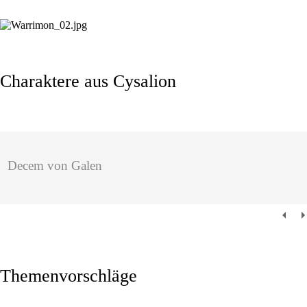
Charaktere aus Cysalion
Decem von Galen
Themenvorschläge