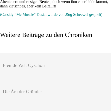
Abenteuern und riesigen Beuten, doch wenn ihm einer blöde kommt,
dann klatscht es, aber kein Beifall!!!
(Cassidy "Mc Muscle" Destat wurde von Jörg Scheewel gespielt)
Weitere Beiträge zu den Chroniken
Fremde Welt Cysalion
Die Ära der Gründer