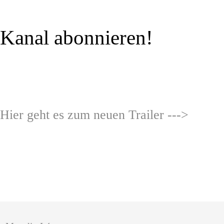
Kanal abonnieren!
Hier geht es zum neuen Trailer --->