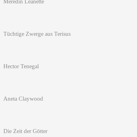
Meredin Léanette
Tüchtige Zwerge aus Terisus
Hector Tenegal
Aneta Claywood
Die Zeit der Götter