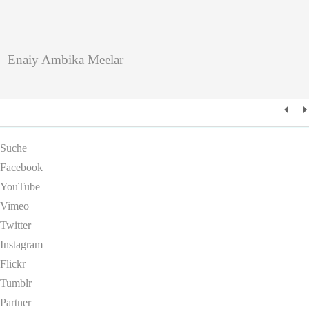
Enaiy Ambika Meelar
Suche
Facebook
YouTube
Vimeo
Twitter
Instagram
Flickr
Tumblr
Partner