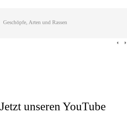
Geschöpfe, Arten und Rassen
Jetzt unseren YouTube