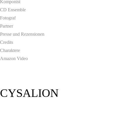
Komponist
CD Ensemble
Fotograf
Partner
Presse und Rezensionen
Credits
Charaktere
Amazon Video
CYSALION