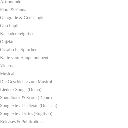
Astronomie
Flora & Fauna
Geografie & Genealogie
Geschöpfe
Kalenderereignisse
Objekte
Cysalische Sprachen
Karte vom Hauptkontinent
Videos
Musical
Die Geschichte zum Musical
Lieder / Songs (Demo)
Soundtrack & Score (Demo)
Songtexte / Liedtexte (Deutsch)
Songtexte / Lyrics (Englisch)
Releases & Publications