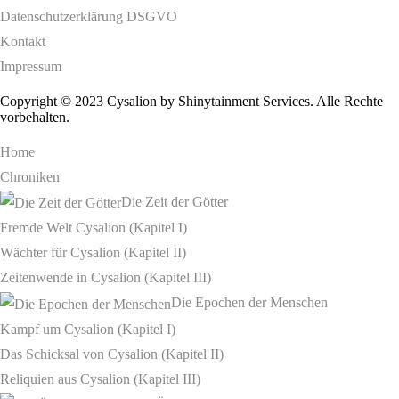
Datenschutzerklärung DSGVO
Kontakt
Impressum
Copyright © 2023 Cysalion by Shinytainment Services. Alle Rechte
vorbehalten.
Home
Chroniken
Die Zeit der Götter
Fremde Welt Cysalion (Kapitel I)
Wächter für Cysalion (Kapitel II)
Zeitenwende in Cysalion (Kapitel III)
Die Epochen der Menschen
Kampf um Cysalion (Kapitel I)
Das Schicksal von Cysalion (Kapitel II)
Reliquien aus Cysalion (Kapitel III)