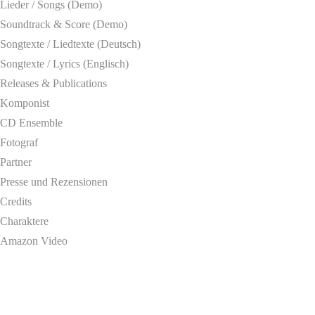
Lieder / Songs (Demo)
Soundtrack & Score (Demo)
Songtexte / Liedtexte (Deutsch)
Songtexte / Lyrics (Englisch)
Releases & Publications
Komponist
CD Ensemble
Fotograf
Partner
Presse und Rezensionen
Credits
Charaktere
Amazon Video