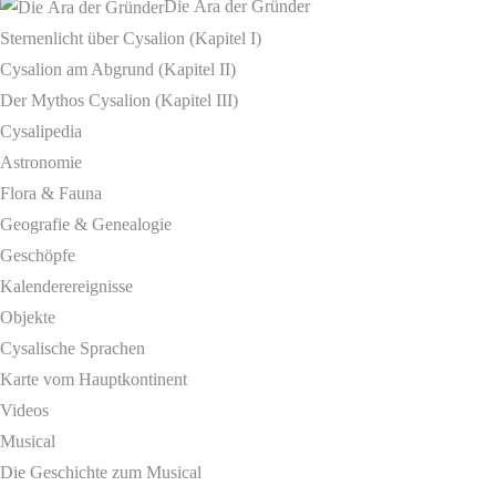
Die Ära der Gründer
Sternenlicht über Cysalion (Kapitel I)
Cysalion am Abgrund (Kapitel II)
Der Mythos Cysalion (Kapitel III)
Cysalipedia
Astronomie
Flora & Fauna
Geografie & Genealogie
Geschöpfe
Kalenderereignisse
Objekte
Cysalische Sprachen
Karte vom Hauptkontinent
Videos
Musical
Die Geschichte zum Musical