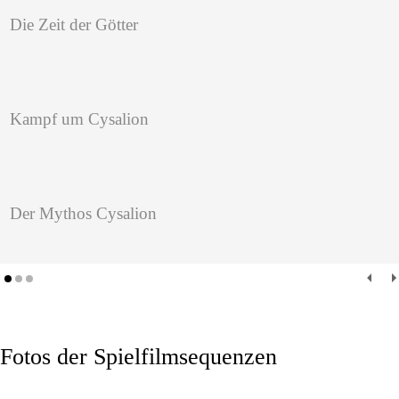
Die Zeit der Götter
Kampf um Cysalion
Der Mythos Cysalion
Fotos der Spielfilmsequenzen