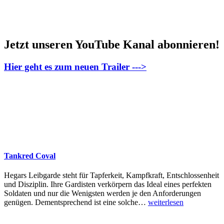
Jetzt unseren YouTube Kanal abonnieren!
Hier geht es zum neuen Trailer --->
Tankred Coval
Hegars Leibgarde steht für Tapferkeit, Kampfkraft, Entschlossenheit
und Disziplin. Ihre Gardisten verkörpern das Ideal eines perfekten
Soldaten und nur die Wenigsten werden je den Anforderungen
genügen. Dementsprechend ist eine solche
…
weiterlesen