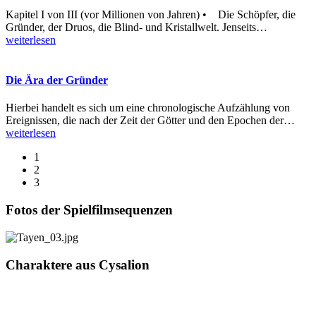
Kapitel I von III (vor Millionen von Jahren) • Die Schöpfer, die
Gründer, der Druos, die Blind- und Kristallwelt. Jenseits
…
weiterlesen
Die Ära der Gründer
Hierbei handelt es sich um eine chronologische Aufzählung von
Ereignissen, die nach der Zeit der Götter und den Epochen der
…
weiterlesen
1
2
3
Fotos der Spielfilmsequenzen
Charaktere aus Cysalion