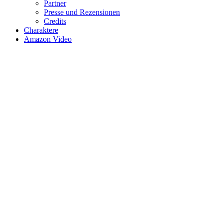
Partner
Presse und Rezensionen
Credits
Charaktere
Amazon Video