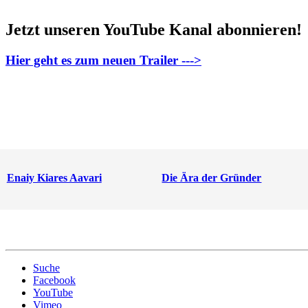
Jetzt unseren YouTube Kanal abonnieren!
Hier geht es zum neuen Trailer --->
Enaiy Kiares Aavari
Die Ära der Gründer
Suche
Facebook
YouTube
Vimeo