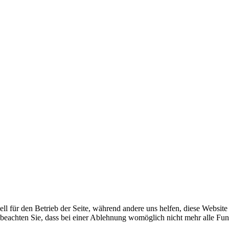
ell für den Betrieb der Seite, während andere uns helfen, diese Websit
 beachten Sie, dass bei einer Ablehnung womöglich nicht mehr alle Funk