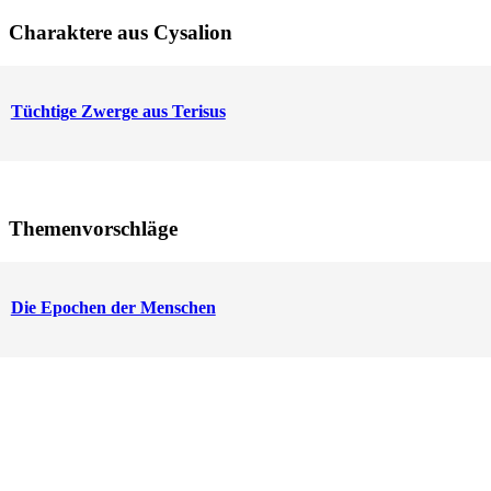
Charaktere aus Cysalion
Tüchtige Zwerge aus Terisus
Themenvorschläge
Die Epochen der Menschen