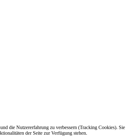
e und die Nutzererfahrung zu verbessern (Tracking Cookies). Sie
tionalitäten der Seite zur Verfügung stehen.