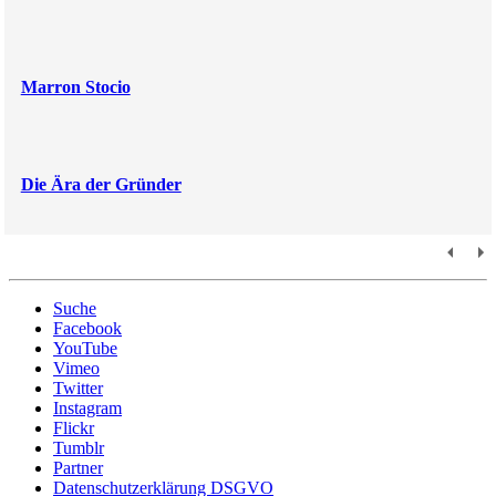
Marron Stocio
Die Ära der Gründer
Suche
Facebook
YouTube
Vimeo
Twitter
Instagram
Flickr
Tumblr
Partner
Datenschutzerklärung DSGVO