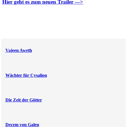
Hier geht es zum neuen Trailer --->
Vajeen Aweth
Wächter für Cysalion
Die Zeit der Götter
Decem von Galen