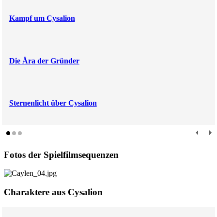
Kampf um Cysalion
Die Ära der Gründer
Sternenlicht über Cysalion
Fotos der Spielfilmsequenzen
Charaktere aus Cysalion