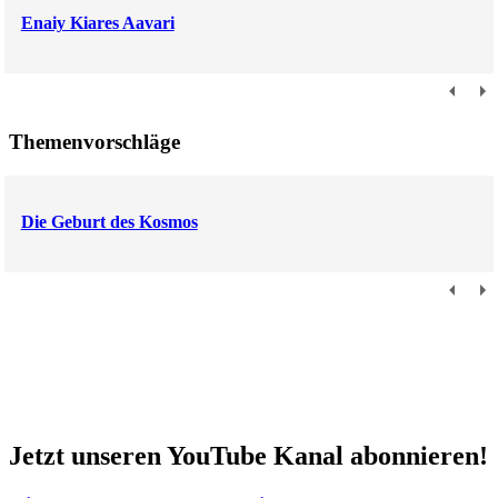
Enaiy Kiares Aavari
Themenvorschläge
Die Geburt des Kosmos
Jetzt unseren YouTube Kanal abonnieren!