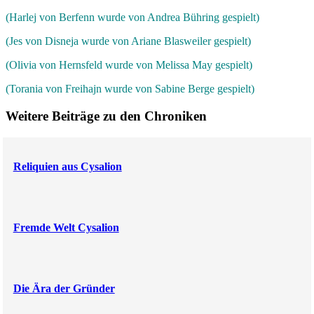
(Harlej von Berfenn wurde von Andrea Bühring gespielt)
(Jes von Disneja wurde von Ariane Blasweiler gespielt)
(Olivia von Hernsfeld wurde von Melissa May gespielt)
(Torania von Freihajn wurde von Sabine Berge gespielt)
Weitere Beiträge zu den Chroniken
Reliquien aus Cysalion
Fremde Welt Cysalion
Die Ära der Gründer