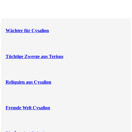
Wächter für Cysalion
Tüchtige Zwerge aus Terisus
Reliquien aus Cysalion
Fremde Welt Cysalion