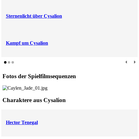
Sternenlicht über Cysalion
Kampf um Cysalion
Fotos der Spielfilmsequenzen
Charaktere aus Cysalion
Hector Tenegal