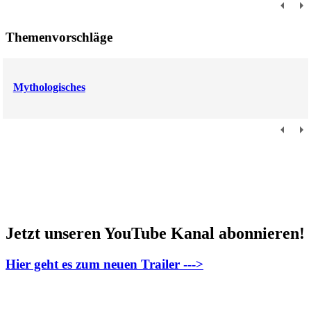
Themenvorschläge
Mythologisches
Jetzt unseren YouTube Kanal abonnieren!
Hier geht es zum neuen Trailer --->