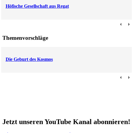
Höfische Gesellschaft aus Regat
Themenvorschläge
Die Geburt des Kosmos
Jetzt unseren YouTube Kanal abonnieren!