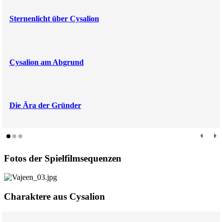
Sternenlicht über Cysalion
Cysalion am Abgrund
Die Ära der Gründer
Fotos der Spielfilmsequenzen
Charaktere aus Cysalion