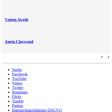
Vajeen Aweth
Aneta Claywood
Suche
Facebook
YouTube
Vimeo
Twitter
Instagram
Flickr
Tumblr
Partner
Datenschutzerklärung DSGVO