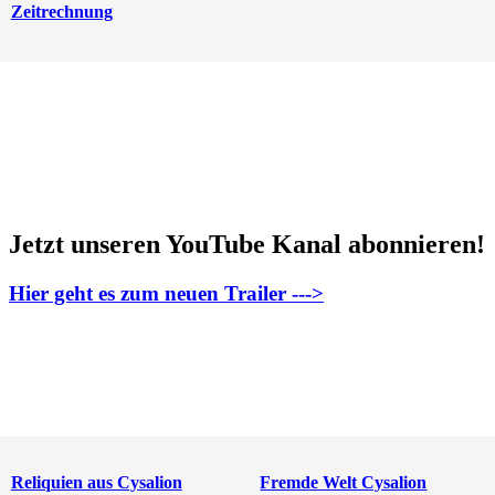
Zeitrechnung
Jetzt unseren YouTube Kanal abonnieren!
Hier geht es zum neuen Trailer --->
Reliquien aus Cysalion
Fremde Welt Cysalion