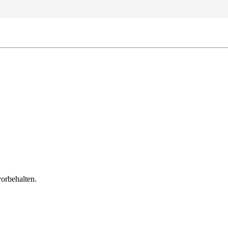
orbehalten.