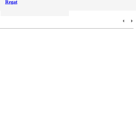
Regat