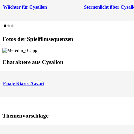
Wächter für Cysalion
Sternenlicht über Cysali
Fotos der Spielfilmsequenzen
Charaktere aus Cysalion
Enaiy Kiares Aavari
Themenvorschläge