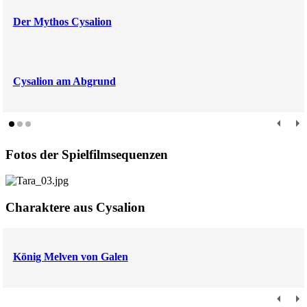
Der Mythos Cysalion
Cysalion am Abgrund
Fotos der Spielfilmsequenzen
Charaktere aus Cysalion
König Melven von Galen