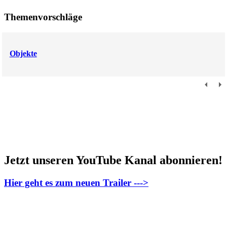
Themenvorschläge
Objekte
Jetzt unseren YouTube Kanal abonnieren!
Hier geht es zum neuen Trailer --->