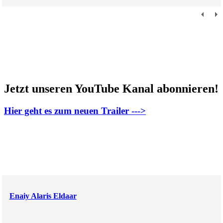
Jetzt unseren YouTube Kanal abonnieren!
Hier geht es zum neuen Trailer --->
Enaiy Alaris Eldaar