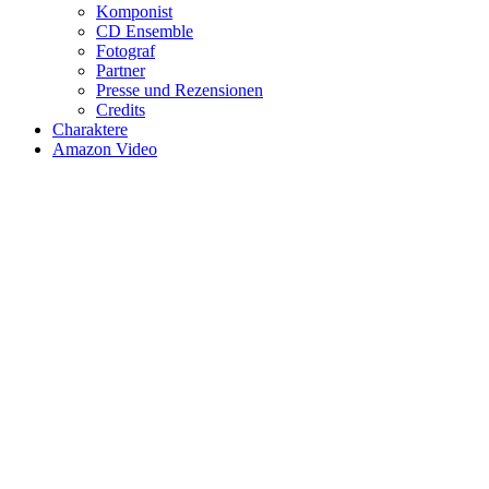
Komponist
CD Ensemble
Fotograf
Partner
Presse und Rezensionen
Credits
Charaktere
Amazon Video