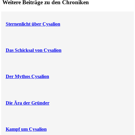
Weitere Beiträge zu den Chroniken
Sternenlicht über Cysalion
Das Schicksal von Cysalion
Der Mythos Cysalion
Die Ära der Gründer
Kampf um Cysalion