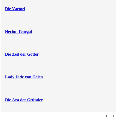
Die Vartori
Hector Tenegal
Die Zeit der Götter
Lady Jade von Galen
Die Ära der Gründer