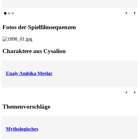
Fotos der Spielfilmsequenzen
Charaktere aus Cysalion
Enaiy Ambika Meelar
Themenvorschläge
Mythologisches