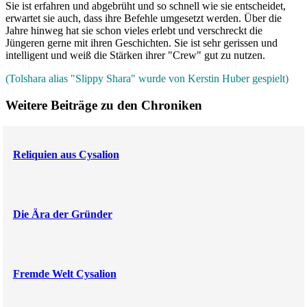
Sie ist erfahren und abgebrüht und so schnell wie sie entscheidet,
erwartet sie auch, dass ihre Befehle umgesetzt werden. Über die
Jahre hinweg hat sie schon vieles erlebt und verschreckt die
Jüngeren gerne mit ihren Geschichten. Sie ist sehr gerissen und
intelligent und weiß die Stärken ihrer "Crew" gut zu nutzen.
(Tolshara alias "Slippy Shara" wurde von Kerstin Huber gespielt)
Weitere Beiträge zu den Chroniken
Reliquien aus Cysalion
Die Ära der Gründer
Fremde Welt Cysalion