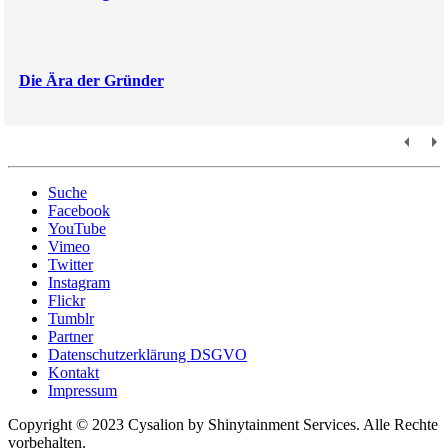
Die Ära der Gründer
Suche
Facebook
YouTube
Vimeo
Twitter
Instagram
Flickr
Tumblr
Partner
Datenschutzerklärung DSGVO
Kontakt
Impressum
Copyright © 2023 Cysalion by Shinytainment Services. Alle Rechte
vorbehalten.