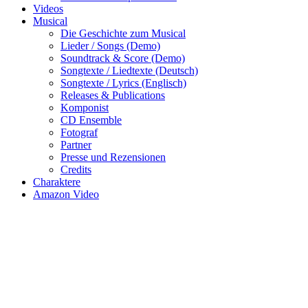
Videos
Musical
Die Geschichte zum Musical
Lieder / Songs (Demo)
Soundtrack & Score (Demo)
Songtexte / Liedtexte (Deutsch)
Songtexte / Lyrics (Englisch)
Releases & Publications
Komponist
CD Ensemble
Fotograf
Partner
Presse und Rezensionen
Credits
Charaktere
Amazon Video