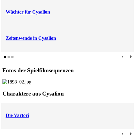
Wächter für Cysalion
Zeitenwende in Cysalion
Fotos der Spielfilmsequenzen
Charaktere aus Cysalion
Die Vartori