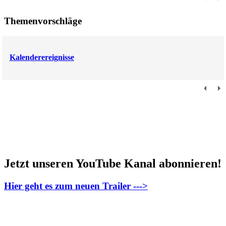
Themenvorschläge
Kalenderereignisse
Jetzt unseren YouTube Kanal abonnieren!
Hier geht es zum neuen Trailer --->