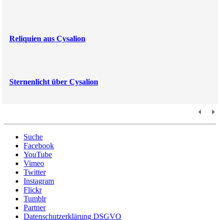
Reliquien aus Cysalion
Sternenlicht über Cysalion
Suche
Facebook
YouTube
Vimeo
Twitter
Instagram
Flickr
Tumblr
Partner
Datenschutzerklärung DSGVO