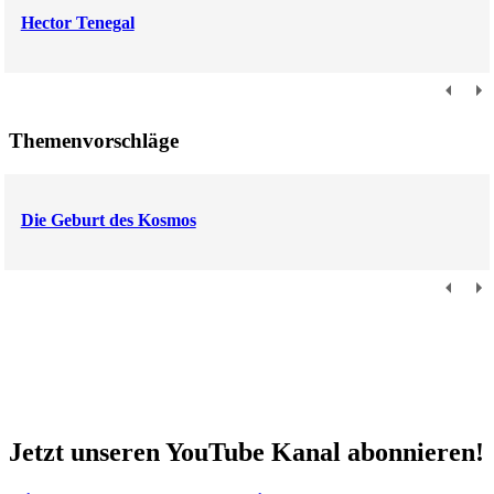
Hector Tenegal
Themenvorschläge
Die Geburt des Kosmos
Jetzt unseren YouTube Kanal abonnieren!