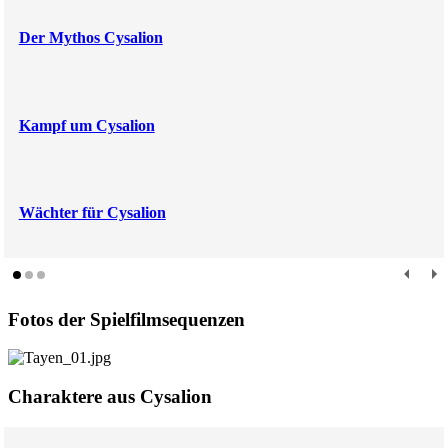
Der Mythos Cysalion
Kampf um Cysalion
Wächter für Cysalion
Fotos der Spielfilmsequenzen
Charaktere aus Cysalion