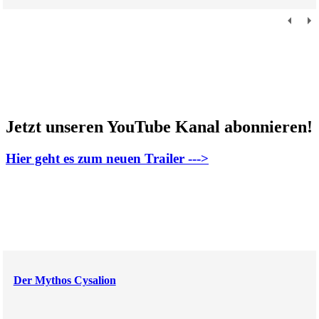
Jetzt unseren YouTube Kanal abonnieren!
Hier geht es zum neuen Trailer --->
Der Mythos Cysalion