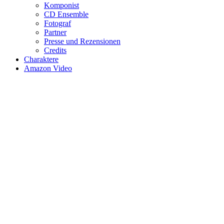
Komponist
CD Ensemble
Fotograf
Partner
Presse und Rezensionen
Credits
Charaktere
Amazon Video