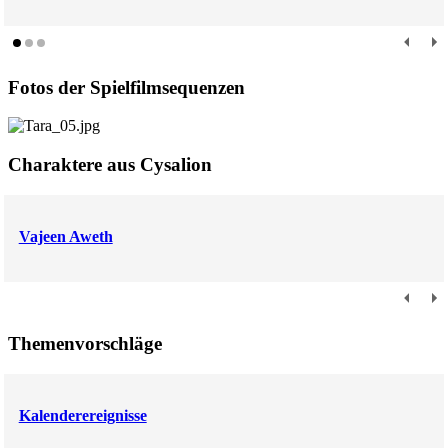
Fotos der Spielfilmsequenzen
Charaktere aus Cysalion
Vajeen Aweth
Themenvorschläge
Kalenderereignisse