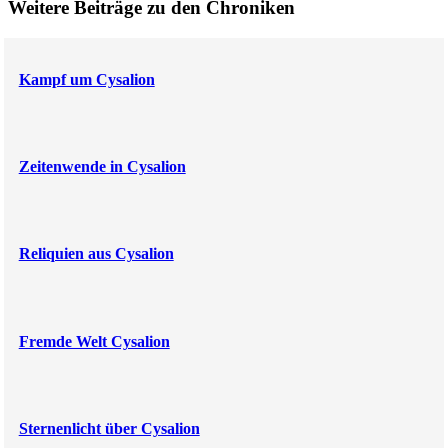
Weitere Beiträge zu den Chroniken
Kampf um Cysalion
Zeitenwende in Cysalion
Reliquien aus Cysalion
Fremde Welt Cysalion
Sternenlicht über Cysalion