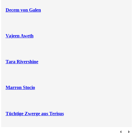
Decem von Galen
Vajeen Aweth
Tara Rivershine
Marron Stocio
Tüchtige Zwerge aus Terisus