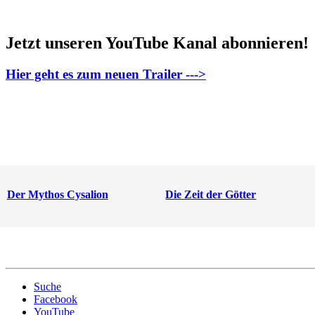
Jetzt unseren YouTube Kanal abonnieren!
Hier geht es zum neuen Trailer --->
Der Mythos Cysalion
Die Zeit der Götter
Suche
Facebook
YouTube