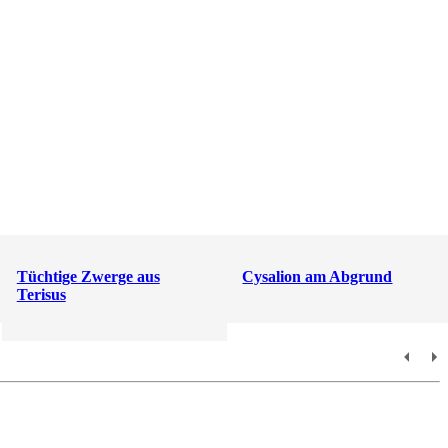
Tüchtige Zwerge aus
Cysalion am Abgrund
Terisus