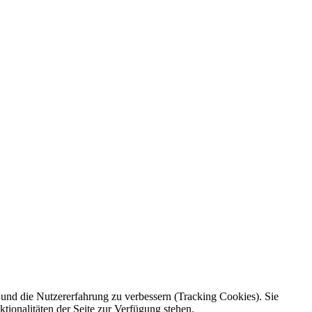
e und die Nutzererfahrung zu verbessern (Tracking Cookies). Sie
tionalitäten der Seite zur Verfügung stehen.