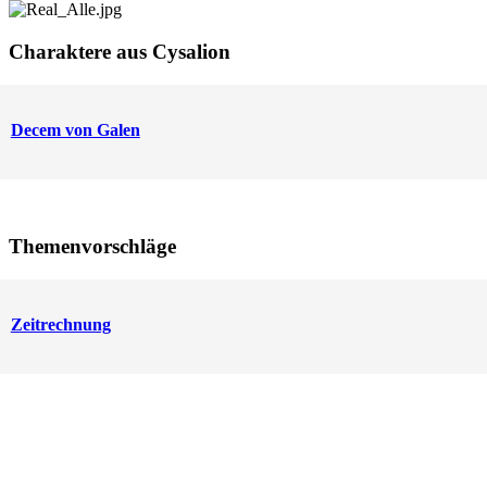
Charaktere aus Cysalion
Decem von Galen
Themenvorschläge
Zeitrechnung