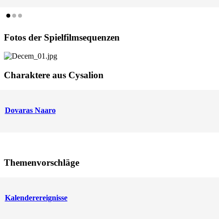
Fotos der Spielfilmsequenzen
Charaktere aus Cysalion
Dovaras Naaro
Themenvorschläge
Kalenderereignisse