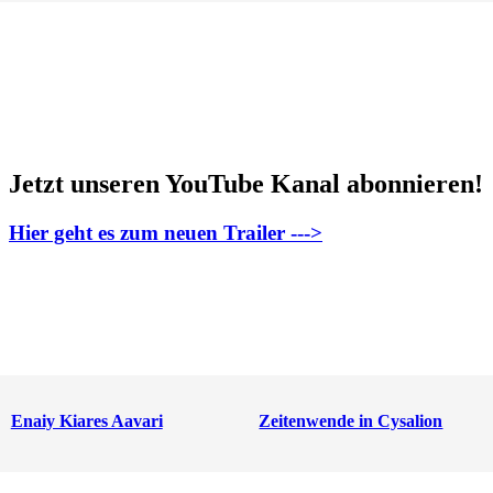
Jetzt unseren YouTube Kanal abonnieren!
Hier geht es zum neuen Trailer --->
Enaiy Kiares Aavari
Zeitenwende in Cysalion