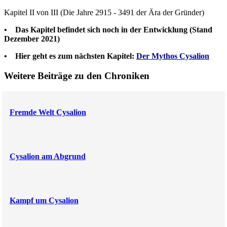
Kapitel II von III
(Die Jahre 2915 - 3491 der Ära der Gründer)
• Das Kapitel befindet sich noch in der Entwicklung (Stand
Dezember 2021)
•
Hier geht es zum nächsten Kapitel:
Der Mythos Cysalion
Weitere Beiträge zu den Chroniken
Fremde Welt Cysalion
Cysalion am Abgrund
Kampf um Cysalion