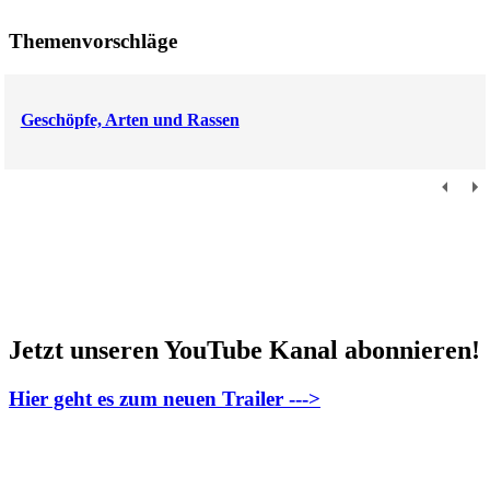
Themenvorschläge
Geschöpfe, Arten und Rassen
Jetzt unseren YouTube Kanal abonnieren!
Hier geht es zum neuen Trailer --->