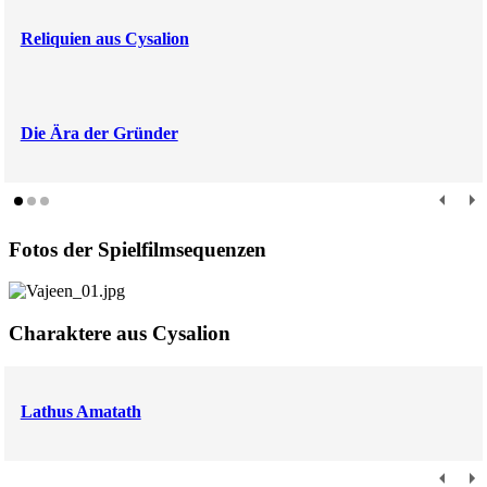
Reliquien aus Cysalion
Die Ära der Gründer
Fotos der Spielfilmsequenzen
Charaktere aus Cysalion
Lathus Amatath