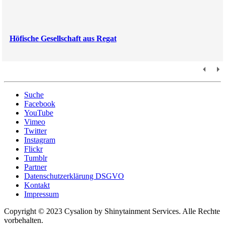
Höfische Gesellschaft aus Regat
Suche
Facebook
YouTube
Vimeo
Twitter
Instagram
Flickr
Tumblr
Partner
Datenschutzerklärung DSGVO
Kontakt
Impressum
Copyright © 2023 Cysalion by Shinytainment Services. Alle Rechte
vorbehalten.