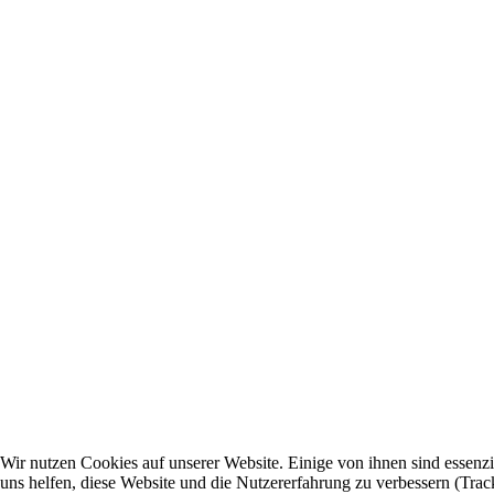
Wir nutzen Cookies auf unserer Website. Einige von ihnen sind essenzi
uns helfen, diese Website und die Nutzererfahrung zu verbessern (Trac