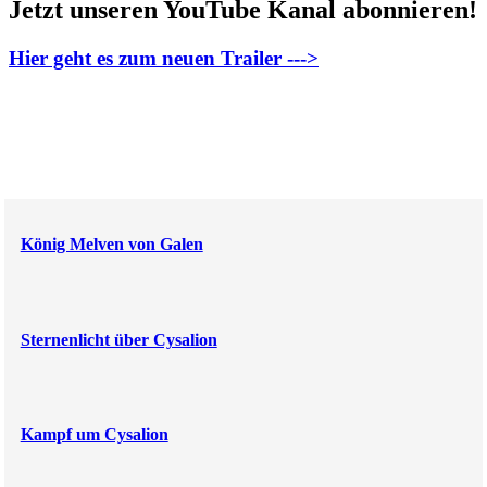
Jetzt unseren YouTube Kanal abonnieren!
Hier geht es zum neuen Trailer --->
König Melven von Galen
Sternenlicht über Cysalion
Kampf um Cysalion