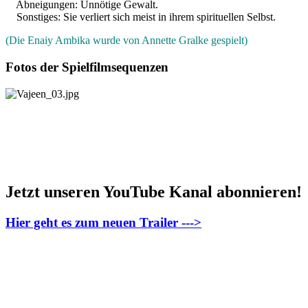
Abneigungen: Unnötige Gewalt.
Sonstiges: Sie verliert sich meist in ihrem spirituellen Selbst.
(Die Enaiy Ambika wurde von Annette Gralke gespielt)
Fotos der Spielfilmsequenzen
Jetzt unseren YouTube Kanal abonnieren!
Hier geht es zum neuen Trailer --->