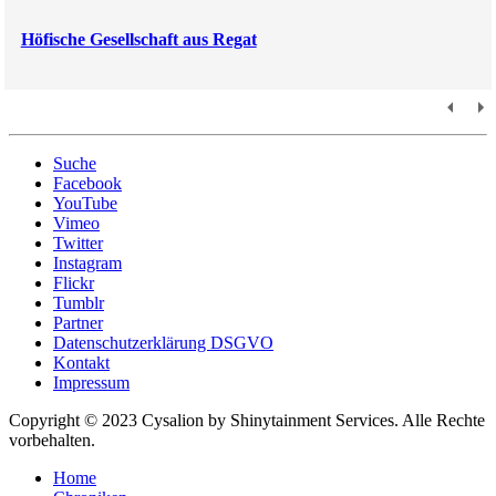
Höfische Gesellschaft aus Regat
Suche
Facebook
YouTube
Vimeo
Twitter
Instagram
Flickr
Tumblr
Partner
Datenschutzerklärung DSGVO
Kontakt
Impressum
Copyright © 2023 Cysalion by Shinytainment Services. Alle Rechte
vorbehalten.
Home